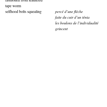
tape worm
selfhood bolts squealing
percé d’une flèche
faite du cuir d’un ténia
les boulons de l’individualité
grincent