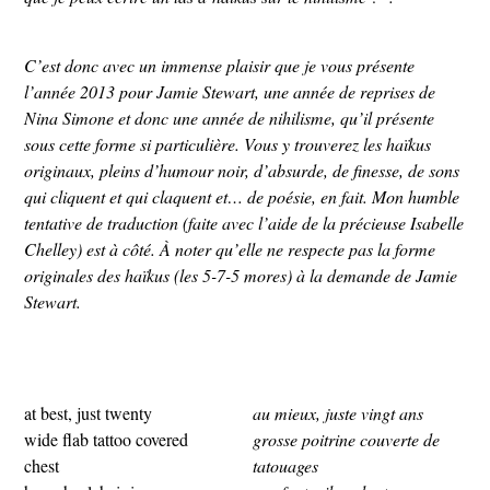
C’est donc avec un immense plaisir que je vous présente
l’année 2013 pour Jamie Stewart, une année de reprises de
Nina Simone et donc une année de nihilisme, qu’il présente
sous cette forme si particulière. Vous y trouverez les haïkus
originaux, pleins d’humour noir, d’absurde, de finesse, de sons
qui cliquent et qui claquent et… de poésie, en fait. Mon humble
tentative de traduction (faite avec l’aide de la précieuse Isabelle
Chelley) est à côté. À noter qu’elle ne respecte pas la forme
originales des haïkus (les 5-7-5 mores) à la demande de Jamie
Stewart.
at best, just twenty
au mieux, juste vingt ans
wide flab tattoo covered
grosse poitrine couverte de
chest
tatouages