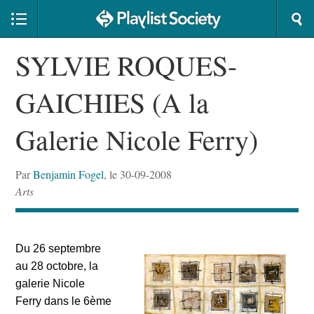
SYLVIE ROQUES-
GAICHIES (A la
Galerie Nicole Ferry)
Par
Benjamin Fogel
, le 30-09-2008
Arts
Du 26 septembre
au 28 octobre, la
galerie Nicole
Ferry dans le 6ème