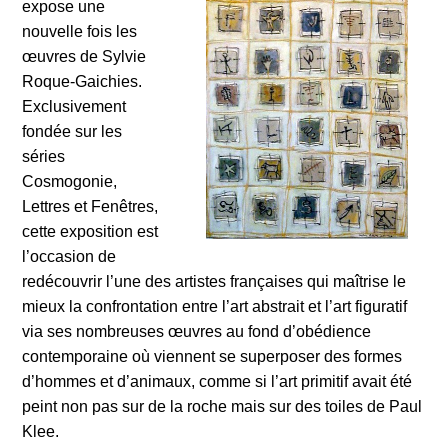
expose une
nouvelle fois les
œuvres de Sylvie
Roque-Gaichies.
Exclusivement
fondée sur les
séries
Cosmogonie,
Lettres et Fenêtres,
cette exposition est
l’occasion de
redécouvrir l’une des artistes françaises qui maîtrise le
mieux la confrontation entre l’art abstrait et l’art figuratif
via ses nombreuses œuvres au fond d’obédience
contemporaine où viennent se superposer des formes
d’hommes et d’animaux, comme si l’art primitif avait été
peint non pas sur de la roche mais sur des toiles de Paul
Klee.