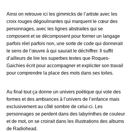
Ainsi on retrouve ici les gimmicks de l’artiste avec les
croix rouges dégoulinantes qui marquent le cœur des
personnages, avec les lignes abstraites qui se
composent et se décomposent pour former un langage
parfois réel parfois non, une sorte de code qui donnerait
le sens de l’œuvre à qui saurait le déchiffrer. Il suffit
d’ailleurs de lire les superbes textes que Roques-
Gaichies écrit pour accompagner et expliciter son travail
pour comprendre la place des mots dans ses toiles.
Au final tout ça donne un univers poétique qui vole des
formes et des ambiances à l’univers de l’enfance mais
exclusivement au côté sombre de celui-ci. Les
personnages se perdent dans des labyrinthes de couleur
et de mot, on se croirait dans les illustrations des albums
de Radiohead.