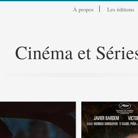
À propos
Les éditions
Cinéma et Série