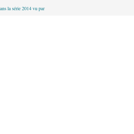
ans la série 2014 vu par