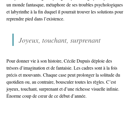
un monde fantasque, métaphore de ses troubles psychologiques
et labyrinthe à la fin duquel il pourrait trouver les solutions pour
reprendre pied dans l’existence.
Joyeux, touchant, surprenant
Pour donner vie à son histoire, Cécile Dupuis déploie des
trésors d’imagination et de fantaisie. Les cadres sont à la fois
précis et mouvants. Chaque case peut prolonger la solitude du
quotidien ou, au contraire, bousculer toutes les règles. C’est
joyeux, touchant, surprenant et d’une richesse visuelle infinie.
Énorme coup de cœur de ce début d’année.