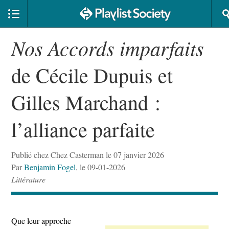
Nos Accords imparfaits
de Cécile Dupuis et
Gilles Marchand :
l’alliance parfaite
Publié chez Chez Casterman le 07 janvier 2026
Par
Benjamin Fogel
, le 09-01-2026
Littérature
Que leur approche