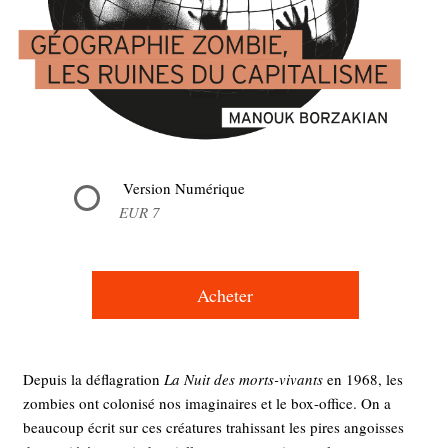
Version Numérique
EUR 7
Acheter
Depuis la déflagration
La Nuit des morts-vivants
en 1968, les
zombies ont colonisé nos imaginaires et le box-office. On a
beaucoup écrit sur ces créatures trahissant les pires angoisses