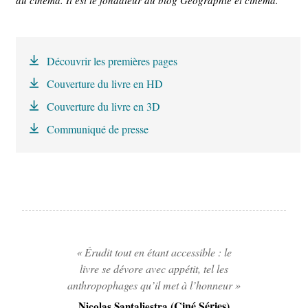
Découvrir les premières pages
Couverture du livre en HD
Couverture du livre en 3D
Communiqué de presse
« Érudit tout en étant accessible : le
livre se dévore avec appétit, tel les
anthropophages qu’il met à l’honneur »
(Ciné Séries)
Nicolas Santaliestra