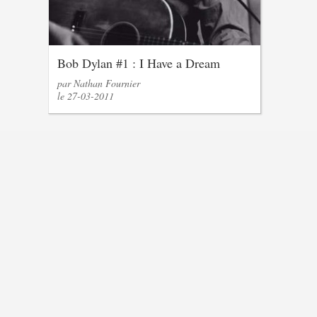
Bob Dylan #1 : I Have a Dream
par Nathan Fournier
le 27-03-2011