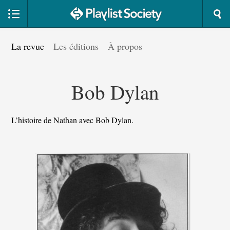
La revue
Les éditions
À propos
Bob Dylan
L’histoire de Nathan avec Bob Dylan.