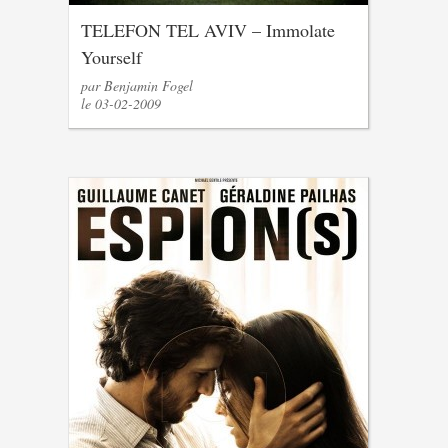
TELEFON TEL AVIV – Immolate
Yourself
par Benjamin Fogel
le 03-02-2009